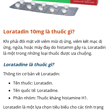
Loratadin 10mg là thuốc gì?
Khi phải đối mặt với viêm mũi dị ứng, viêm kết mạc dị
ứng, ngứa, hoặc mày đay do histamin gây ra, Loratadin
là một trong những loại thuốc được ưa chuộng.
Loratadine là thuốc gì?
Thông tin cơ bản về Loratadin:
Tên thuốc: Loratadin.
Tên quốc tế: Loratadine.
Phân nhóm: Thuốc kháng histamine H1.
Loratadin là một lựa chọn tiêu biểu cho các tình trạng