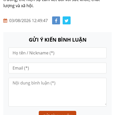
lượng và xã hội.
03/08/2026 12:49:47
GỬI Ý KIẾN BÌNH LUẬN