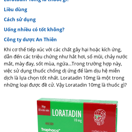
Liều dùng
Cách sử dụng
Uống nhiều có tốt không?
Công ty dược An Thiên
Khi cơ thể tiếp xúc với các chất gây hại hoặc kích ứng,
dẫn đến các triệu chứng như hắt hơi, sổ mũi, chảy nước
mắt, mày đay, sốt mùa, ngứa...Trong trường hợp này,
việc sử dụng thuốc chống dị ứng để làm dịu hệ miễn
dịch là lựa chọn tốt nhất. Loratadin 10mg là một trong
những loại được đề cử. Vậy Loratadin 10mg là thuốc gì?