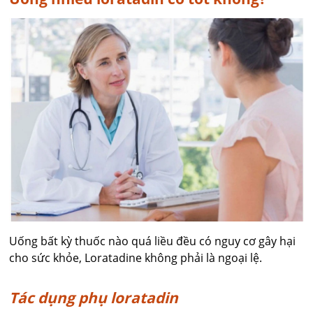
Uống bất kỳ thuốc nào quá liều đều có nguy cơ gây hại
cho sức khỏe, Loratadine không phải là ngoại lệ.
Tác dụng phụ loratadin