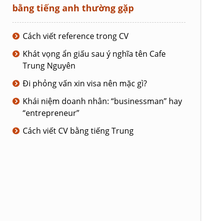
bằng tiếng anh thường gặp
Cách viết reference trong CV
Khát vọng ẩn giấu sau ý nghĩa tên Cafe
Trung Nguyên
Đi phỏng vấn xin visa nên mặc gì?
Khái niệm doanh nhân: “businessman” hay
“entrepreneur”
Cách viết CV bằng tiếng Trung