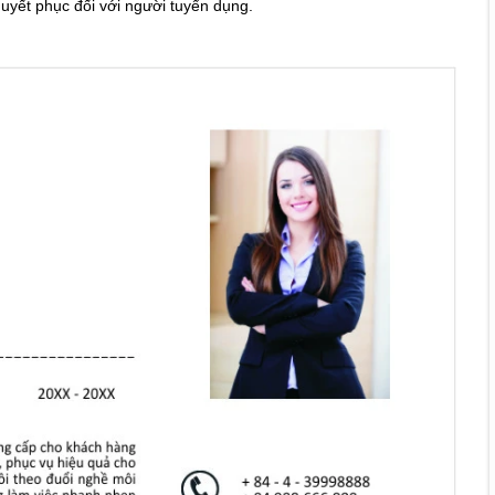
yết phục đối với người tuyển dụng.