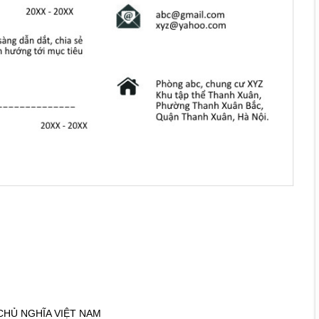
CHỦ NGHĨA VIỆT NAM