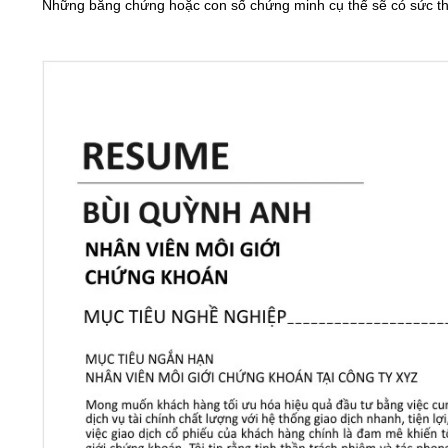
Những bằng chứng hoặc con số chứng minh cụ thể sẽ có sức thu