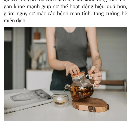
gan khỏe mạnh giúp cơ thể hoạt động hiệu quả hơn,
giảm nguy cơ mắc các bệnh mãn tính, tăng cường hệ
miễn dịch.