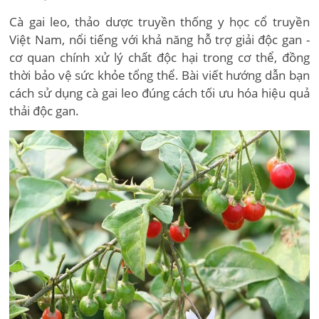
Cà gai leo, thảo dược truyền thống y học cổ truyền
Việt Nam, nổi tiếng với khả năng hỗ trợ giải độc gan -
cơ quan chính xử lý chất độc hại trong cơ thể, đồng
thời bảo vệ sức khỏe tổng thể. Bài viết hướng dẫn bạn
cách sử dụng cà gai leo đúng cách tối ưu hóa hiệu quả
thải độc gan.