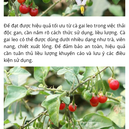
Để đạt được hiệu quả tối ưu từ cà gai leo trong việc thải
độc gan, cần nắm rõ cách thức sử dụng, liều lượng. Cà
gai leo có thể được dùng dưới nhiều dạng như trà, viên
nang, chiết xuất lỏng. Để đảm bảo an toàn, hiệu quả
cần tuân thủ liều lượng khuyến cáo và lưu ý các điều
kiện sử dụng.