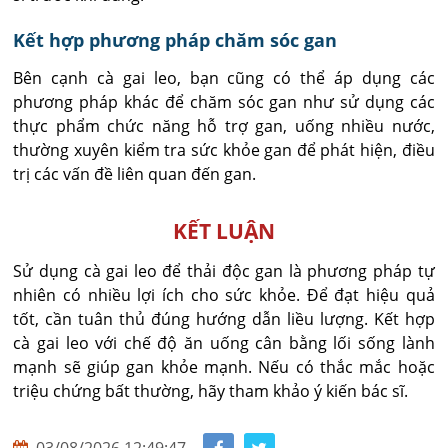
Kết hợp phương pháp chăm sóc gan
Bên cạnh cà gai leo, bạn cũng có thể áp dụng các
phương pháp khác để chăm sóc gan như sử dụng các
thực phẩm chức năng hỗ trợ gan, uống nhiều nước,
thường xuyên kiểm tra sức khỏe gan để phát hiện, điều
trị các vấn đề liên quan đến gan.
KẾT LUẬN
Sử dụng cà gai leo để thải độc gan là phương pháp tự
nhiên có nhiều lợi ích cho sức khỏe. Để đạt hiệu quả
tốt, cần tuân thủ đúng hướng dẫn liều lượng. Kết hợp
cà gai leo với chế độ ăn uống cân bằng lối sống lành
mạnh sẽ giúp gan khỏe mạnh. Nếu có thắc mắc hoặc
triệu chứng bất thường, hãy tham khảo ý kiến bác sĩ.