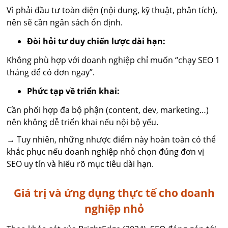
Vì phải đầu tư toàn diện (nội dung, kỹ thuật, phân tích),
nên sẽ cần ngân sách ổn định.
Đòi hỏi tư duy chiến lược dài hạn:
Không phù hợp với doanh nghiệp chỉ muốn “chạy SEO 1
tháng để có đơn ngay”.
Phức tạp về triển khai:
Cần phối hợp đa bộ phận (content, dev, marketing…)
nên không dễ triển khai nếu nội bộ yếu.
→ Tuy nhiên, những nhược điểm này hoàn toàn có thể
khắc phục nếu doanh nghiệp nhỏ chọn đúng đơn vị
SEO uy tín và hiểu rõ mục tiêu dài hạn.
Giá trị và ứng dụng thực tế cho doanh
nghiệp nhỏ