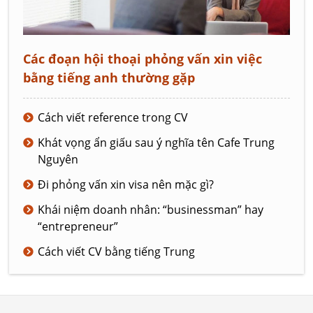
Các đoạn hội thoại phỏng vấn xin việc
bằng tiếng anh thường gặp
Cách viết reference trong CV
Khát vọng ẩn giấu sau ý nghĩa tên Cafe Trung
Nguyên
Đi phỏng vấn xin visa nên mặc gì?
Khái niệm doanh nhân: “businessman” hay
“entrepreneur”
Cách viết CV bằng tiếng Trung