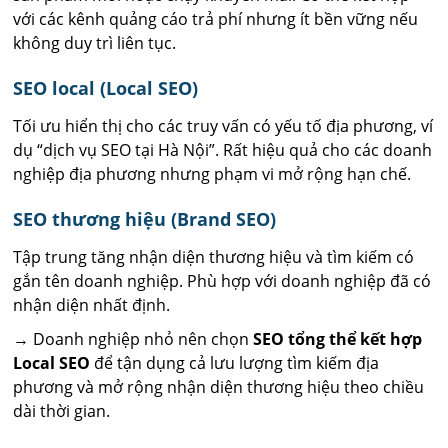
với các kênh quảng cáo trả phí nhưng ít bền vững nếu
không duy trì liên tục.
SEO local (Local SEO)
Tối ưu hiển thị cho các truy vấn có yếu tố địa phương, ví
dụ “dịch vụ SEO tại Hà Nội”. Rất hiệu quả cho các doanh
nghiệp địa phương nhưng phạm vi mở rộng hạn chế.
SEO thương hiệu (Brand SEO)
Tập trung tăng nhận diện thương hiệu và tìm kiếm có
gắn tên doanh nghiệp. Phù hợp với doanh nghiệp đã có
nhận diện nhất định.
→ Doanh nghiệp nhỏ nên chọn
SEO tổng thể kết hợp
Local SEO
để tận dụng cả lưu lượng tìm kiếm địa
phương và mở rộng nhận diện thương hiệu theo chiều
dài thời gian.