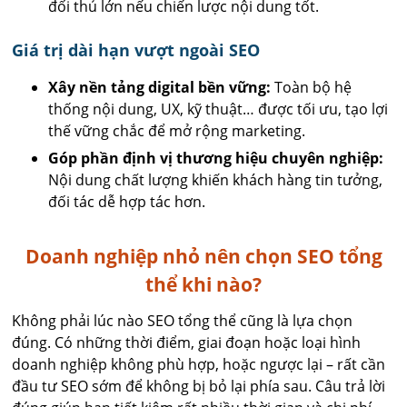
đối thủ lớn nếu chiến lược nội dung tốt.
Giá trị dài hạn vượt ngoài SEO
Xây nền tảng digital bền vững:
Toàn bộ hệ
thống nội dung, UX, kỹ thuật… được tối ưu, tạo lợi
thế vững chắc để mở rộng marketing.
Góp phần định vị thương hiệu chuyên nghiệp:
Nội dung chất lượng khiến khách hàng tin tưởng,
đối tác dễ hợp tác hơn.
Doanh nghiệp nhỏ nên chọn SEO tổng
thể khi nào?
Không phải lúc nào SEO tổng thể cũng là lựa chọn
đúng. Có những thời điểm, giai đoạn hoặc loại hình
doanh nghiệp không phù hợp, hoặc ngược lại – rất cần
đầu tư SEO sớm để không bị bỏ lại phía sau. Câu trả lời