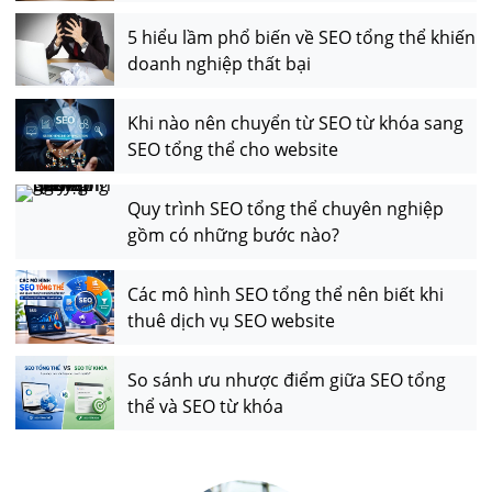
5 hiểu lầm phổ biến về SEO tổng thể khiến
doanh nghiệp thất bại
Khi nào nên chuyển từ SEO từ khóa sang
SEO tổng thể cho website
Quy trình SEO tổng thể chuyên nghiệp
gồm có những bước nào?
Các mô hình SEO tổng thể nên biết khi
thuê dịch vụ SEO website
So sánh ưu nhược điểm giữa SEO tổng
thể và SEO từ khóa