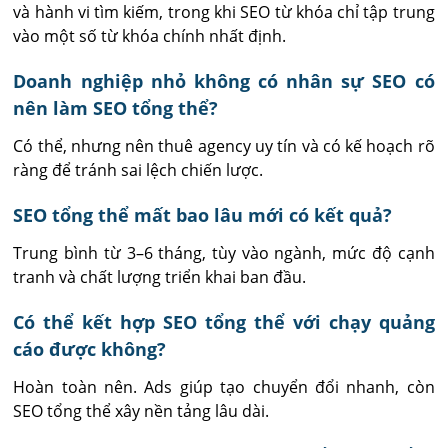
và hành vi tìm kiếm, trong khi SEO từ khóa chỉ tập trung 
vào một số từ khóa chính nhất định.
Doanh nghiệp nhỏ không có nhân sự SEO có
nên làm SEO tổng thể?
Có thể, nhưng nên thuê agency uy tín và có kế hoạch rõ 
ràng để tránh sai lệch chiến lược.
SEO tổng thể mất bao lâu mới có kết quả?
Trung bình từ 3–6 tháng, tùy vào ngành, mức độ cạnh 
tranh và chất lượng triển khai ban đầu.
Có thể kết hợp SEO tổng thể với chạy quảng
cáo được không?
Hoàn toàn nên. Ads giúp tạo chuyển đổi nhanh, còn 
SEO tổng thể xây nền tảng lâu dài.