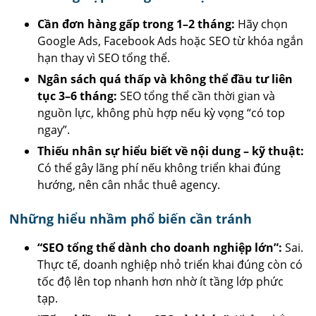
Cần đơn hàng gấp trong 1–2 tháng:
Hãy chọn
Google Ads, Facebook Ads hoặc SEO từ khóa ngắn
hạn thay vì SEO tổng thể.
Ngân sách quá thấp và không thể đầu tư liên
tục 3–6 tháng:
SEO tổng thể cần thời gian và
nguồn lực, không phù hợp nếu kỳ vọng “có top
ngay”.
Thiếu nhân sự hiểu biết về nội dung – kỹ thuật:
Có thể gây lãng phí nếu không triển khai đúng
hướng, nên cân nhắc thuê agency.
Những hiểu nhầm phổ biến cần tránh
“SEO tổng thể dành cho doanh nghiệp lớn”:
Sai.
Thực tế, doanh nghiệp nhỏ triển khai đúng còn có
tốc độ lên top nhanh hơn nhờ ít tầng lớp phức
tạp.