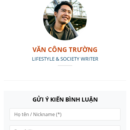
VĂN CÔNG TRƯỜNG
LIFESTYLE & SOCIETY WRITER
GỬI Ý KIẾN BÌNH LUẬN