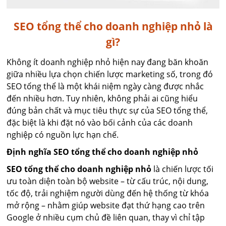
SEO tổng thể cho doanh nghiệp nhỏ là
gì?
Không ít doanh nghiệp nhỏ hiện nay đang băn khoăn
giữa nhiều lựa chọn chiến lược marketing số, trong đó
SEO tổng thể là một khái niệm ngày càng được nhắc
đến nhiều hơn. Tuy nhiên, không phải ai cũng hiểu
đúng bản chất và mục tiêu thực sự của SEO tổng thể,
đặc biệt là khi đặt nó vào bối cảnh của các doanh
nghiệp có nguồn lực hạn chế.
Định nghĩa SEO tổng thể cho doanh nghiệp nhỏ
SEO tổng thể cho doanh nghiệp nhỏ
là chiến lược tối
ưu toàn diện toàn bộ website – từ cấu trúc, nội dung,
tốc độ, trải nghiệm người dùng đến hệ thống từ khóa
mở rộng – nhằm giúp website đạt thứ hạng cao trên
Google ở nhiều cụm chủ đề liên quan, thay vì chỉ tập