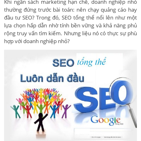
Khi ngân sách marketing hạn chế, doanh nghiệp nhỏ
thường đứng trước bài toán: nên chạy quảng cáo hay
đầu tư SEO? Trong đó, SEO tổng thể nổi lên như một
lựa chọn hấp dẫn nhờ tính bền vững và khả năng phủ
rộng truy vấn tìm kiếm. Nhưng liệu nó có thực sự phù
hợp với doanh nghiệp nhỏ?