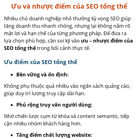
Ưu và nhược điểm của SEO tổng thể
Nhiều chủ doanh nghiệp nhỏ thường kỳ vọng SEO giúp
tăng doanh thu nhanh chóng, nhưng lại không nắm rõ
mặt lợi và hạn chế của từng phương pháp. Để đưa ra
lựa chọn phù hợp, cần soi kỹ vào
ưu – nhược điểm của
SEO tổng thể
trong bối cảnh thực tế.
Ưu điểm của SEO tổng thể
Bền vững và ổn định:
Không phụ thuộc quá nhiều vào ngân sách quảng cáo,
giúp duy trì lượng truy cập dài hạn.
Phủ rộng truy vấn người dùng:
Nhờ chiến lược cụm từ khóa và content semantic, tiếp
cận nhiều nhóm khách hàng hơn.
Tăng điểm chất lượng website: