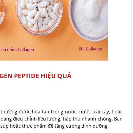
GEN PEPTIDE HIỆU QUẢ
 thường được hòa tan trong nước, nước trái cây, hoặc
 dàng điều chỉnh liều lượng, hấp thu nhanh chóng. Bạn
, súp hoặc thực phẩm để tăng cường dinh dưỡng.