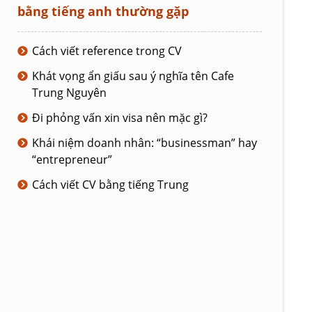
bằng tiếng anh thường gặp
Cách viết reference trong CV
Khát vọng ẩn giấu sau ý nghĩa tên Cafe
Trung Nguyên
Đi phỏng vấn xin visa nên mặc gì?
Khái niệm doanh nhân: “businessman” hay
“entrepreneur”
Cách viết CV bằng tiếng Trung