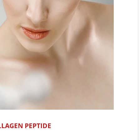
LLAGEN PEPTIDE