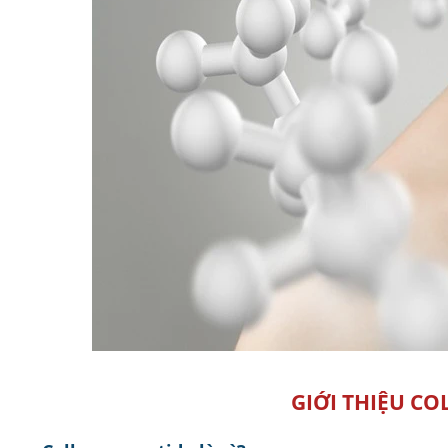
GIỚI THIỆU CO