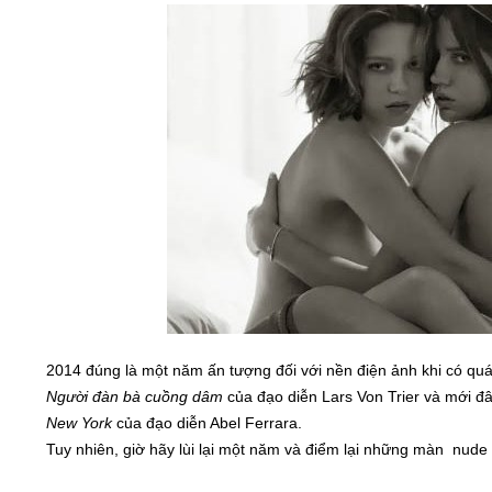
2014 đúng là một năm ấn tượng đối với nền điện ảnh khi có qu
Người đàn bà cuồng dâm
của đạo diễn Lars Von Trier và mới 
New York
của đạo diễn Abel Ferrara.
Tuy nhiên, giờ hãy lùi lại một năm và điểm lại những màn nude