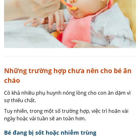
Những trường hợp chưa nên cho bé ăn
cháo
Có khá nhiều phụ huynh nóng lòng cho con ăn dặm vì
sợ thiếu chất.
Tuy nhiên, trong một số trường hợp, việc trì hoãn vài
ngày hoặc vài tuần sẽ an toàn hơn.
Bé đang bị sốt hoặc nhiễm trùng