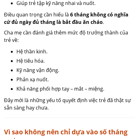
Giúp trẻ tập kỹ năng nhai và nuốt.
Điều quan trọng cần hiểu là
6 tháng không có nghĩa
cứ đủ ngày đủ tháng là bắt đầu ăn cháo
.
Cha mẹ cần đánh giá thêm mức độ trưởng thành của
trẻ về:
Hệ thần kinh.
Hệ tiêu hóa.
Kỹ năng vận động.
Phản xạ nuốt.
Khả năng phối hợp tay – mắt – miệng.
Đây mới là những yếu tố quyết định việc trẻ đã thật sự
sẵn sàng hay chưa.
Vì sao không nên chỉ dựa vào số tháng