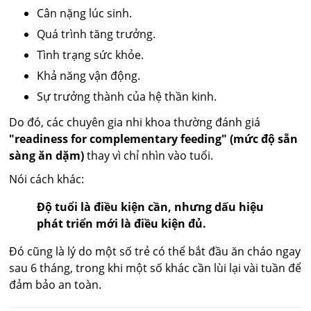
Cân nặng lúc sinh.
Quá trình tăng trưởng.
Tình trạng sức khỏe.
Khả năng vận động.
Sự trưởng thành của hệ thần kinh.
Do đó, các chuyên gia nhi khoa thường đánh giá
"readiness for complementary feeding" (mức độ sẵn
sàng ăn dặm)
thay vì chỉ nhìn vào tuổi.
Nói cách khác:
Độ tuổi là điều kiện cần, nhưng dấu hiệu
phát triển mới là điều kiện đủ.
Đó cũng là lý do một số trẻ có thể bắt đầu ăn cháo ngay
sau 6 tháng, trong khi một số khác cần lùi lại vài tuần để
đảm bảo an toàn.