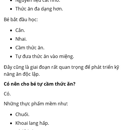
Thức ăn đa dạng hơn.
Bé bắt đầu học:
Cắn.
Nhai.
Cầm thức ăn.
Tự đưa thức ăn vào miệng.
Đây cũng là giai đoạn rất quan trọng để phát triển kỹ
năng ăn độc lập.
Có nên cho bé tự cầm thức ăn?
Có.
Những thực phẩm mềm như:
Chuối.
Khoai lang hấp.