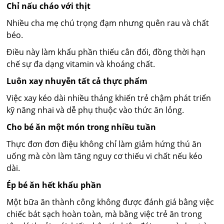
Chỉ nấu cháo với thịt
Nhiều cha mẹ chú trọng đạm nhưng quên rau và chất
béo.
Điều này làm khẩu phần thiếu cân đối, đồng thời hạn
chế sự đa dạng vitamin và khoáng chất.
Luôn xay nhuyễn tất cả thực phẩm
Việc xay kéo dài nhiều tháng khiến trẻ chậm phát triển
kỹ năng nhai và dễ phụ thuộc vào thức ăn lỏng.
Cho bé ăn một món trong nhiều tuần
Thực đơn đơn điệu không chỉ làm giảm hứng thú ăn
uống mà còn làm tăng nguy cơ thiếu vi chất nếu kéo
dài.
Ép bé ăn hết khẩu phần
Một bữa ăn thành công không được đánh giá bằng việc
chiếc bát sạch hoàn toàn, mà bằng việc trẻ ăn trong