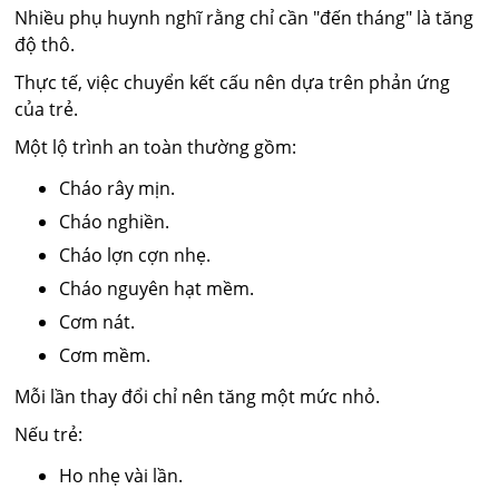
Nhiều phụ huynh nghĩ rằng chỉ cần "đến tháng" là tăng
độ thô.
Thực tế, việc chuyển kết cấu nên dựa trên phản ứng
của trẻ.
Một lộ trình an toàn thường gồm:
Cháo rây mịn.
Cháo nghiền.
Cháo lợn cợn nhẹ.
Cháo nguyên hạt mềm.
Cơm nát.
Cơm mềm.
Mỗi lần thay đổi chỉ nên tăng một mức nhỏ.
Nếu trẻ:
Ho nhẹ vài lần.