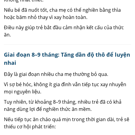
Nếu bé đã nuốt tốt, cha mẹ có thể nghiền bằng thìa
hoặc băm nhỏ thay vì xay hoàn toàn.
Điều này giúp trẻ bắt đầu cảm nhận kết cấu của thức
ăn.
Giai đoạn 8–9 tháng: Tăng dần độ thô để luyện
nhai
Đây là giai đoạn nhiều cha mẹ thường bỏ qua.
Vì sợ bé hóc, không ít gia đình vẫn tiếp tục xay nhuyễn
mọi nguyên liệu.
Tuy nhiên, từ khoảng 8–9 tháng, nhiều trẻ đã có khả
năng dùng lợi để nghiền thức ăn mềm.
Nếu tiếp tục ăn cháo quá mịn trong thời gian dài, trẻ sẽ
thiếu cơ hội phát triển: