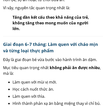
Vì vậy, nguyên tắc quan trọng nhất là:
Tăng dần kết cấu theo khả năng của trẻ,
không tăng theo mong muốn của người
lớn.
Giai đoạn 6–7 tháng: Làm quen với cháo mịn
và từng loại thực phẩm
Đây là giai đoạn bé vừa bước vào hành trình ăn dặm.
Mục tiêu quan trọng nhất
không phải ăn được nhiều
,
mà là:
Làm quen với mùi vị mới.
Học cách nuốt thức ăn.
Làm quen với thìa.
Hình thành phản xạ ăn bằng miệng thay vì chỉ bú.