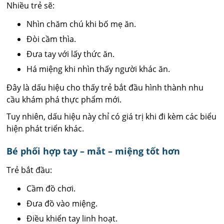
Nhiều trẻ sẽ:
Nhìn chăm chú khi bố mẹ ăn.
Đòi cầm thìa.
Đưa tay với lấy thức ăn.
Há miệng khi nhìn thấy người khác ăn.
Đây là dấu hiệu cho thấy trẻ bắt đầu hình thành nhu
cầu khám phá thực phẩm mới.
Tuy nhiên, dấu hiệu này chỉ có giá trị khi đi kèm các biểu
hiện phát triển khác.
Bé phối hợp tay – mắt – miệng tốt hơn
Trẻ bắt đầu:
Cầm đồ chơi.
Đưa đồ vào miệng.
Điều khiển tay linh hoạt.