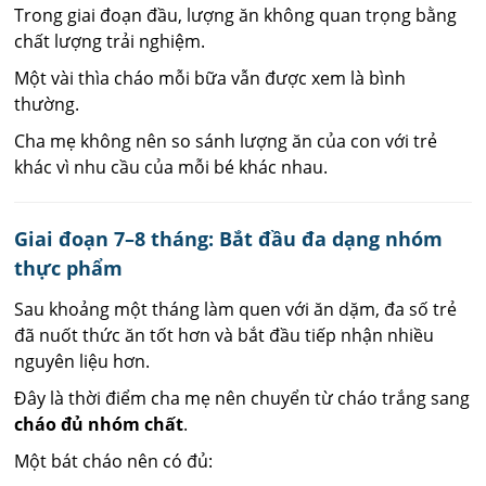
Trong giai đoạn đầu, lượng ăn không quan trọng bằng
chất lượng trải nghiệm.
Một vài thìa cháo mỗi bữa vẫn được xem là bình
thường.
Cha mẹ không nên so sánh lượng ăn của con với trẻ
khác vì nhu cầu của mỗi bé khác nhau.
Giai đoạn 7–8 tháng: Bắt đầu đa dạng nhóm
thực phẩm
Sau khoảng một tháng làm quen với ăn dặm, đa số trẻ
đã nuốt thức ăn tốt hơn và bắt đầu tiếp nhận nhiều
nguyên liệu hơn.
Đây là thời điểm cha mẹ nên chuyển từ cháo trắng sang
cháo đủ nhóm chất
.
Một bát cháo nên có đủ: