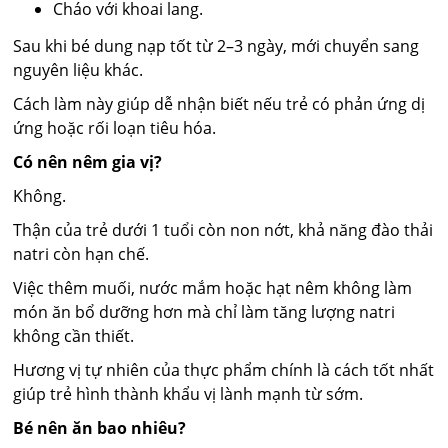
Cháo với khoai lang.
Sau khi bé dung nạp tốt từ 2–3 ngày, mới chuyển sang
nguyên liệu khác.
Cách làm này giúp dễ nhận biết nếu trẻ có phản ứng dị
ứng hoặc rối loạn tiêu hóa.
Có nên nêm gia vị?
Không.
Thận của trẻ dưới 1 tuổi còn non nớt, khả năng đào thải
natri còn hạn chế.
Việc thêm muối, nước mắm hoặc hạt nêm không làm
món ăn bổ dưỡng hơn mà chỉ làm tăng lượng natri
không cần thiết.
Hương vị tự nhiên của thực phẩm chính là cách tốt nhất
giúp trẻ hình thành khẩu vị lành mạnh từ sớm.
Bé nên ăn bao nhiêu?