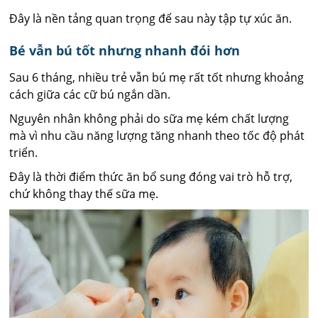
Đây là nền tảng quan trọng để sau này tập tự xúc ăn.
Bé vẫn bú tốt nhưng nhanh đói hơn
Sau 6 tháng, nhiều trẻ vẫn bú mẹ rất tốt nhưng khoảng
cách giữa các cữ bú ngắn dần.
Nguyên nhân không phải do sữa mẹ kém chất lượng
mà vì nhu cầu năng lượng tăng nhanh theo tốc độ phát
triển.
Đây là thời điểm thức ăn bổ sung đóng vai trò hỗ trợ,
chứ không thay thế sữa mẹ.