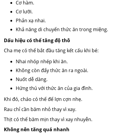
Cơ hàm.
Cơ lưỡi.
Phản xạ nhai.
Khả năng di chuyển thức ăn trong miệng.
Dấu hiệu có thể tăng độ thô
Cha mẹ có thể bắt đầu tăng kết cấu khi bé:
Nhai nhóp nhép khi ăn.
Không còn đẩy thức ăn ra ngoài.
Nuốt dễ dàng.
Hứng thú với thức ăn của gia đình.
Khi đó, cháo có thể để lợn cợn nhẹ.
Rau chỉ cần băm nhỏ thay vì xay.
Thịt có thể băm mịn thay vì xay nhuyễn.
Không nên tăng quá nhanh