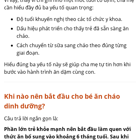
cần hiểu đầy đủ ba yếu tố quan trọng:
Độ tuổi khuyến nghị theo các tổ chức y khoa.
Dấu hiệu phát triển cho thấy trẻ đã sẵn sàng ăn
cháo.
Cách chuyển từ sữa sang cháo theo đúng từng
giai đoạn.
Hiểu đúng ba yếu tố này sẽ giúp cha mẹ tự tin hơn khi
bước vào hành trình ăn dặm cùng con.
Khi nào nên bắt đầu cho bé ăn cháo
dinh dưỡng?
Câu trả lời ngắn gọn là:
Phần lớn trẻ khỏe mạnh nên bắt đầu làm quen với
thức ăn bổ sung vào khoảng 6 tháng tuổi. Sau khi