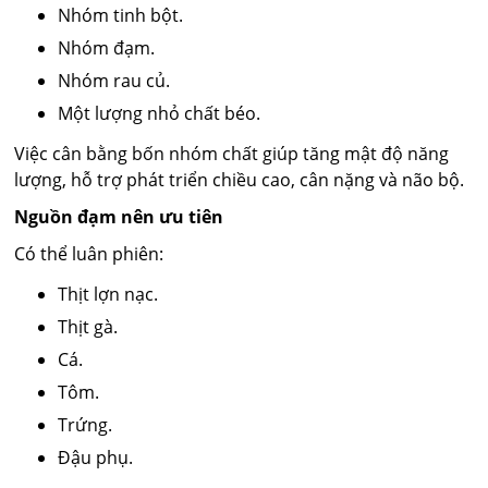
Nhóm tinh bột.
Nhóm đạm.
Nhóm rau củ.
Một lượng nhỏ chất béo.
Việc cân bằng bốn nhóm chất giúp tăng mật độ năng
lượng, hỗ trợ phát triển chiều cao, cân nặng và não bộ.
Nguồn đạm nên ưu tiên
Có thể luân phiên:
Thịt lợn nạc.
Thịt gà.
Cá.
Tôm.
Trứng.
Đậu phụ.