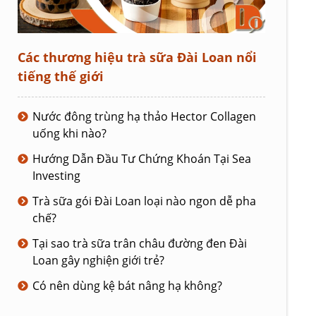
Các thương hiệu trà sữa Đài Loan nổi
tiếng thế giới
Nước đông trùng hạ thảo Hector Collagen
uống khi nào?
Hướng Dẫn Đầu Tư Chứng Khoán Tại Sea
Investing
Trà sữa gói Đài Loan loại nào ngon dễ pha
chế?
Tại sao trà sữa trân châu đường đen Đài
Loan gây nghiện giới trẻ?
Có nên dùng kệ bát nâng hạ không?