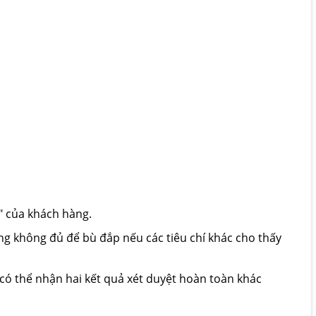
" của khách hàng.
g không đủ để bù đắp nếu các tiêu chí khác cho thấy
có thể nhận hai kết quả xét duyệt hoàn toàn khác