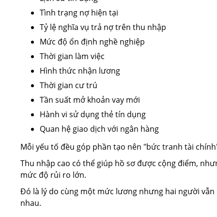
Tình trạng nợ hiện tại
Tỷ lệ nghĩa vụ trả nợ trên thu nhập
Mức độ ổn định nghề nghiệp
Thời gian làm việc
Hình thức nhận lương
Thời gian cư trú
Tần suất mở khoản vay mới
Hành vi sử dụng thẻ tín dụng
Quan hệ giao dịch với ngân hàng
Mỗi yếu tố đều góp phần tạo nên "bức tranh tài chính
Thu nhập cao có thể giúp hồ sơ được cộng điểm, nhưn
mức độ rủi ro lớn.
Đó là lý do cùng một mức lương nhưng hai người vẫn 
nhau.