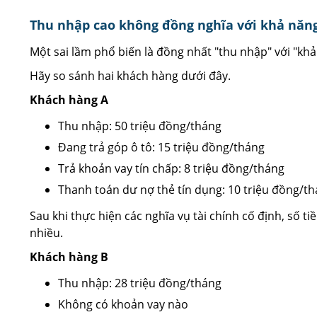
Thu nhập cao không đồng nghĩa với khả năng
Một sai lầm phổ biến là đồng nhất "thu nhập" với "khả
Hãy so sánh hai khách hàng dưới đây.
Khách hàng A
Thu nhập: 50 triệu đồng/tháng
Đang trả góp ô tô: 15 triệu đồng/tháng
Trả khoản vay tín chấp: 8 triệu đồng/tháng
Thanh toán dư nợ thẻ tín dụng: 10 triệu đồng/t
Sau khi thực hiện các nghĩa vụ tài chính cố định, số ti
nhiều.
Khách hàng B
Thu nhập: 28 triệu đồng/tháng
Không có khoản vay nào