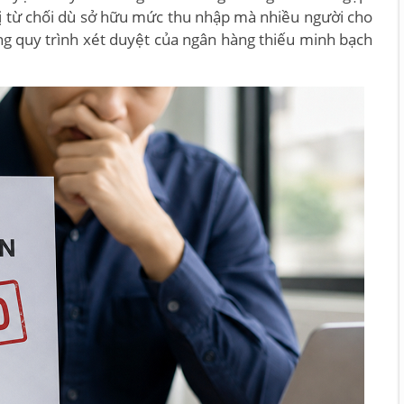
 bị từ chối dù sở hữu mức thu nhập mà nhiều người cho
ng quy trình xét duyệt của ngân hàng thiếu minh bạch