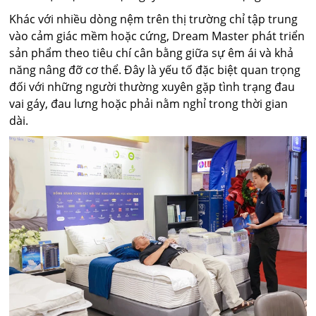
Khác với nhiều dòng nệm trên thị trường chỉ tập trung
vào cảm giác mềm hoặc cứng, Dream Master phát triển
sản phẩm theo tiêu chí cân bằng giữa sự êm ái và khả
năng nâng đỡ cơ thể. Đây là yếu tố đặc biệt quan trọng
đối với những người thường xuyên gặp tình trạng đau
vai gáy, đau lưng hoặc phải nằm nghỉ trong thời gian
dài.