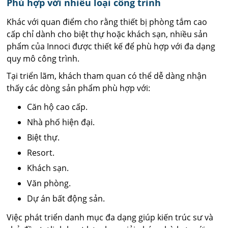
Phù hợp với nhiều loại công trình
Khác với quan điểm cho rằng thiết bị phòng tắm cao
cấp chỉ dành cho biệt thự hoặc khách sạn, nhiều sản
phẩm của Innoci được thiết kế để phù hợp với đa dạng
quy mô công trình.
Tại triển lãm, khách tham quan có thể dễ dàng nhận
thấy các dòng sản phẩm phù hợp với:
Căn hộ cao cấp.
Nhà phố hiện đại.
Biệt thự.
Resort.
Khách sạn.
Văn phòng.
Dự án bất động sản.
Việc phát triển danh mục đa dạng giúp kiến trúc sư và