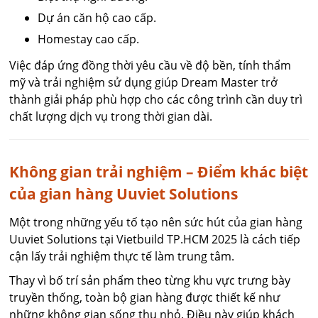
Dự án căn hộ cao cấp.
Homestay cao cấp.
Việc đáp ứng đồng thời yêu cầu về độ bền, tính thẩm
mỹ và trải nghiệm sử dụng giúp Dream Master trở
thành giải pháp phù hợp cho các công trình cần duy trì
chất lượng dịch vụ trong thời gian dài.
Không gian trải nghiệm – Điểm khác biệt
của gian hàng Uuviet Solutions
Một trong những yếu tố tạo nên sức hút của gian hàng
Uuviet Solutions tại Vietbuild TP.HCM 2025 là cách tiếp
cận lấy trải nghiệm thực tế làm trung tâm.
Thay vì bố trí sản phẩm theo từng khu vực trưng bày
truyền thống, toàn bộ gian hàng được thiết kế như
những không gian sống thu nhỏ. Điều này giúp khách