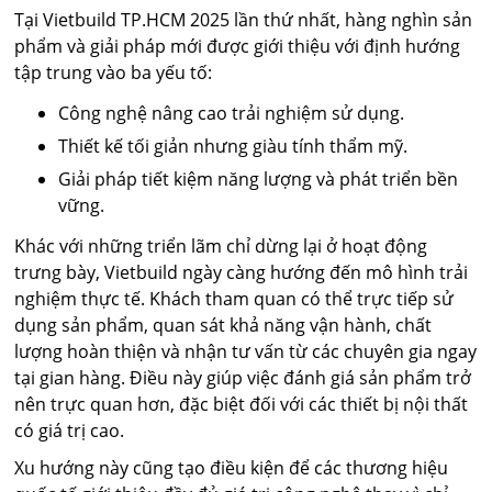
Tại Vietbuild TP.HCM 2025 lần thứ nhất, hàng nghìn sản
phẩm và giải pháp mới được giới thiệu với định hướng
tập trung vào ba yếu tố:
Công nghệ nâng cao trải nghiệm sử dụng.
Thiết kế tối giản nhưng giàu tính thẩm mỹ.
Giải pháp tiết kiệm năng lượng và phát triển bền
vững.
Khác với những triển lãm chỉ dừng lại ở hoạt động
trưng bày, Vietbuild ngày càng hướng đến mô hình trải
nghiệm thực tế. Khách tham quan có thể trực tiếp sử
dụng sản phẩm, quan sát khả năng vận hành, chất
lượng hoàn thiện và nhận tư vấn từ các chuyên gia ngay
tại gian hàng. Điều này giúp việc đánh giá sản phẩm trở
nên trực quan hơn, đặc biệt đối với các thiết bị nội thất
có giá trị cao.
Xu hướng này cũng tạo điều kiện để các thương hiệu