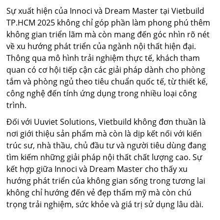
Sự xuất hiện của Innoci và Dream Master tại Vietbuild
TP.HCM 2025 không chỉ góp phần làm phong phú thêm
không gian triển lãm mà còn mang đến góc nhìn rõ nét
về xu hướng phát triển của ngành nội thất hiện đại.
Thông qua mô hình trải nghiệm thực tế, khách tham
quan có cơ hội tiếp cận các giải pháp dành cho phòng
tắm và phòng ngủ theo tiêu chuẩn quốc tế, từ thiết kế,
công nghệ đến tính ứng dụng trong nhiều loại công
trình.
Đối với Uuviet Solutions, Vietbuild không đơn thuần là
nơi giới thiệu sản phẩm mà còn là dịp kết nối với kiến
trúc sư, nhà thầu, chủ đầu tư và người tiêu dùng đang
tìm kiếm những giải pháp nội thất chất lượng cao. Sự
kết hợp giữa Innoci và Dream Master cho thấy xu
hướng phát triển của không gian sống trong tương lai
không chỉ hướng đến vẻ đẹp thẩm mỹ mà còn chú
trọng trải nghiệm, sức khỏe và giá trị sử dụng lâu dài.