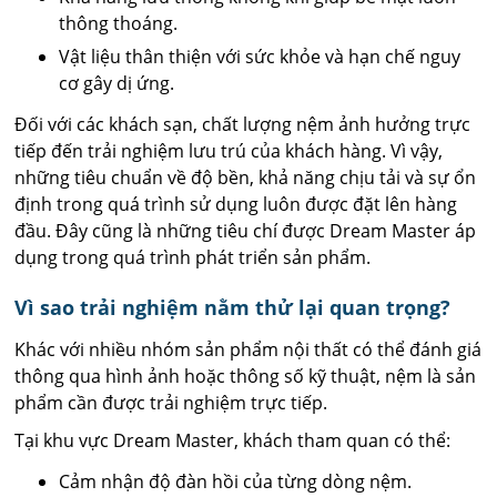
thông thoáng.
Vật liệu thân thiện với sức khỏe và hạn chế nguy
cơ gây dị ứng.
Đối với các khách sạn, chất lượng nệm ảnh hưởng trực
tiếp đến trải nghiệm lưu trú của khách hàng. Vì vậy,
những tiêu chuẩn về độ bền, khả năng chịu tải và sự ổn
định trong quá trình sử dụng luôn được đặt lên hàng
đầu. Đây cũng là những tiêu chí được Dream Master áp
dụng trong quá trình phát triển sản phẩm.
Vì sao trải nghiệm nằm thử lại quan trọng?
Khác với nhiều nhóm sản phẩm nội thất có thể đánh giá
thông qua hình ảnh hoặc thông số kỹ thuật, nệm là sản
phẩm cần được trải nghiệm trực tiếp.
Tại khu vực Dream Master, khách tham quan có thể:
Cảm nhận độ đàn hồi của từng dòng nệm.