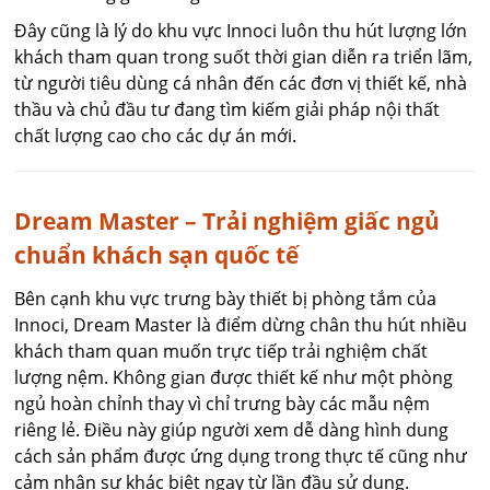
Đây cũng là lý do khu vực Innoci luôn thu hút lượng lớn
khách tham quan trong suốt thời gian diễn ra triển lãm,
từ người tiêu dùng cá nhân đến các đơn vị thiết kế, nhà
thầu và chủ đầu tư đang tìm kiếm giải pháp nội thất
chất lượng cao cho các dự án mới.
Dream Master – Trải nghiệm giấc ngủ
chuẩn khách sạn quốc tế
Bên cạnh khu vực trưng bày thiết bị phòng tắm của
Innoci, Dream Master là điểm dừng chân thu hút nhiều
khách tham quan muốn trực tiếp trải nghiệm chất
lượng nệm. Không gian được thiết kế như một phòng
ngủ hoàn chỉnh thay vì chỉ trưng bày các mẫu nệm
riêng lẻ. Điều này giúp người xem dễ dàng hình dung
cách sản phẩm được ứng dụng trong thực tế cũng như
cảm nhận sự khác biệt ngay từ lần đầu sử dụng.