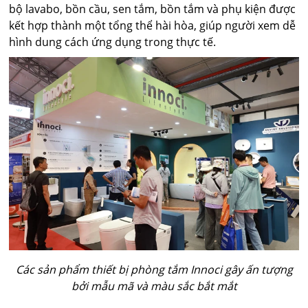
bộ lavabo, bồn cầu, sen tắm, bồn tắm và phụ kiện được
kết hợp thành một tổng thể hài hòa, giúp người xem dễ
hình dung cách ứng dụng trong thực tế.
Các sản phẩm thiết bị phòng tắm Innoci gây ấn tượng
bởi mẫu mã và màu sắc bắt mắt