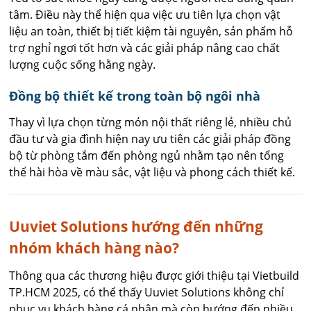
tâm. Điều này thể hiện qua việc ưu tiên lựa chọn vật
liệu an toàn, thiết bị tiết kiệm tài nguyên, sản phẩm hỗ
trợ nghỉ ngơi tốt hơn và các giải pháp nâng cao chất
lượng cuộc sống hằng ngày.
Đồng bộ thiết kế trong toàn bộ ngôi nhà
Thay vì lựa chọn từng món nội thất riêng lẻ, nhiều chủ
đầu tư và gia đình hiện nay ưu tiên các giải pháp đồng
bộ từ phòng tắm đến phòng ngủ nhằm tạo nên tổng
thể hài hòa về màu sắc, vật liệu và phong cách thiết kế.
Uuviet Solutions hướng đến những
nhóm khách hàng nào?
Thông qua các thương hiệu được giới thiệu tại Vietbuild
TP.HCM 2025, có thể thấy Uuviet Solutions không chỉ
phục vụ khách hàng cá nhân mà còn hướng đến nhiều