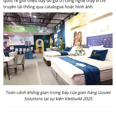
quốc tế giới thiệu đầy đủ giá trị công nghệ thay vì chỉ
truyền tải thông qua catalogue hoặc hình ảnh.
Toàn cảnh không gian trưng bày của gian hàng Uuviet
Solutions tại sự kiện Vietbuild 2025