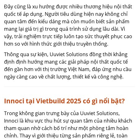
Đây cũng là xu hướng được nhiều thương hiệu nội thất
quốc tế áp dụng. Người tiêu dùng hiện nay không chỉ
quan tâm đến kiểu dáng mà còn muốn biết sản phẩm
mang lại giá trị gì trong quá trình sử dụng lâu dài. Vì
vậy, trải nghiệm trực tiếp luôn tạo sức thuyết phục cao
hơn so với hình thức giới thiệu truyền thống.
Thông qua sự kiện, Uuviet Solutions đồng thời khẳng
định định hướng mang các giải pháp nội thất quốc tế
đến gần hơn với thị trường Việt Nam, đáp ứng nhu cầu
ngày càng cao về chất lượng, thiết kế và công nghệ.
Innoci tại Vietbuild 2025 có gì nổi bật?
Trong không gian trưng bày của Uuviet Solutions,
Innoci là khu vực thu hút sự quan tâm của nhiều khách
tham quan nhờ cách bố trí như một phòng tắm hoàn
chỉnh. Thay vì giới thiệu từng sản phẩm riêng lẻ, toàn