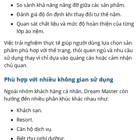
So sánh khả năng nâng đỡ giữa các sản phẩm.
Đánh giá độ ổn định khi thay đổi tư thế nằm.
Quan sát chất liệu và mức độ hoàn thiện của từng
lớp áo nệm.
Việc trải nghiệm thực tế giúp người dùng lựa chọn sản
phẩm phù hợp với thể trạng, thói quen ngủ và nhu cầu
sử dụng thay vì chỉ dựa vào quảng cáo hoặc cảm nhận
chủ quan.
Phù hợp với nhiều không gian sử dụng
Ngoài nhóm khách hàng cá nhân, Dream Master còn
hướng đến nhiều phân khúc khác nhau như:
Khách sạn.
Resort.
Căn hộ dịch vụ.
Biệt thự nghỉ dưỡng.