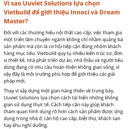
Vì sao Uuviet Solutions lựa chọn
Vietbuild để giới thiệu Innoci và Dream
Master?
Đối với các thương hiệu nội thất cao cấp, việc tham gia
một triển lãm chuyên ngành không chỉ nhằm quảng bá
sản phẩm mà còn là cơ hội tiếp cận đúng nhóm khách
hàng mục tiêu. Vietbuild quy tụ nhiều kiến trúc sư, đơn
vị thiết kế, nhà phát triển dự án, nhà thầu và người tiêu
dùng đang có nhu cầu hoàn thiện không gian sống, vì
vậy đây là môi trường phù hợp để giới thiệu các giải
pháp mới.
Thay vì xây dựng một gian hàng thiên về trưng bày,
Uuviet Solutions lựa chọn cách tái hiện những không
gian sử dụng thực tế. Cách tiếp cận này giúp khách
tham quan hình dung rõ hơn cách sản phẩm được ứng
dụng trong nhà ở, căn hộ cao cấp, biệt thự, khách sạn
hay khu nghỉ dưỡng.