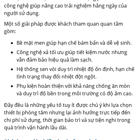
công nghệ giúp nâng cao trải nghiệm hằng ngày của
người sử dụng.
Một số giải pháp được khách tham quan quan tâm
gồm:
Bề mặt men giúp hạn chế bám bẩn và dễ vệ sinh.
Công nghệ xả tối ưu giúp tiết kiệm nước nhưng
vẫn đảm bảo hiệu quả làm sạch.
Hệ thống sen vòi duy trì nhiệt độ ổn định, hạn chế
tình trạng thay đổi nhiệt đột ngột.
Phụ kiện hoàn thiện với khả năng chống ăn mòn
và duy trì độ bền trong môi trường có độ ẩm cao.
Đây đều là những yếu tố tuy ít được chú ý khi lựa chọn
thiết bị phòng tắm nhưng lại ảnh hưởng trực tiếp đến
chi phí sử dụng, thời gian bảo trì và sự tiện nghi trong
quá trình vận hành lâu dài.