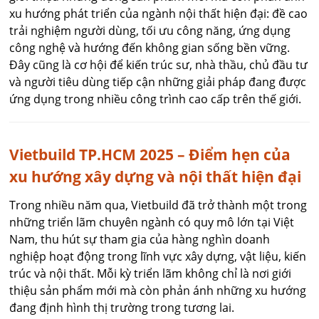
xu hướng phát triển của ngành nội thất hiện đại: đề cao
trải nghiệm người dùng, tối ưu công năng, ứng dụng
công nghệ và hướng đến không gian sống bền vững.
Đây cũng là cơ hội để kiến trúc sư, nhà thầu, chủ đầu tư
và người tiêu dùng tiếp cận những giải pháp đang được
ứng dụng trong nhiều công trình cao cấp trên thế giới.
Vietbuild TP.HCM 2025 – Điểm hẹn của
xu hướng xây dựng và nội thất hiện đại
Trong nhiều năm qua, Vietbuild đã trở thành một trong
những triển lãm chuyên ngành có quy mô lớn tại Việt
Nam, thu hút sự tham gia của hàng nghìn doanh
nghiệp hoạt động trong lĩnh vực xây dựng, vật liệu, kiến
trúc và nội thất. Mỗi kỳ triển lãm không chỉ là nơi giới
thiệu sản phẩm mới mà còn phản ánh những xu hướng
đang định hình thị trường trong tương lai.