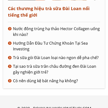
Các thương hiệu trà sữa Đài Loan nổi
tiếng thế giới
Nước đông trùng hạ thảo Hector Collagen uống
khi nào?
Hướng Dẫn Đầu Tư Chứng Khoán Tại Sea
Investing
Trà sữa gói Đài Loan loại nào ngon dễ pha chế?
Tại sao trà sữa trân châu đường đen Đài Loan
gây nghiện giới trẻ?
Có nên dùng kệ bát nâng hạ không?