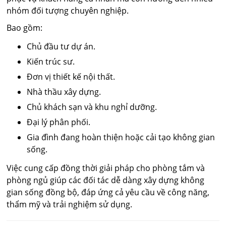
nhóm đối tượng chuyên nghiệp.
Bao gồm:
Chủ đầu tư dự án.
Kiến trúc sư.
Đơn vị thiết kế nội thất.
Nhà thầu xây dựng.
Chủ khách sạn và khu nghỉ dưỡng.
Đại lý phân phối.
Gia đình đang hoàn thiện hoặc cải tạo không gian
sống.
Việc cung cấp đồng thời giải pháp cho phòng tắm và
phòng ngủ giúp các đối tác dễ dàng xây dựng không
gian sống đồng bộ, đáp ứng cả yêu cầu về công năng,
thẩm mỹ và trải nghiệm sử dụng.