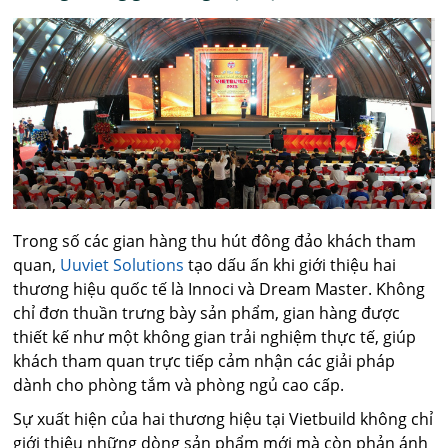
Trong số các gian hàng thu hút đông đảo khách tham
quan,
Uuviet Solutions
tạo dấu ấn khi giới thiệu hai
thương hiệu quốc tế là Innoci và Dream Master. Không
chỉ đơn thuần trưng bày sản phẩm, gian hàng được
thiết kế như một không gian trải nghiệm thực tế, giúp
khách tham quan trực tiếp cảm nhận các giải pháp
dành cho phòng tắm và phòng ngủ cao cấp.
Sự xuất hiện của hai thương hiệu tại Vietbuild không chỉ
giới thiệu những dòng sản phẩm mới mà còn phản ánh