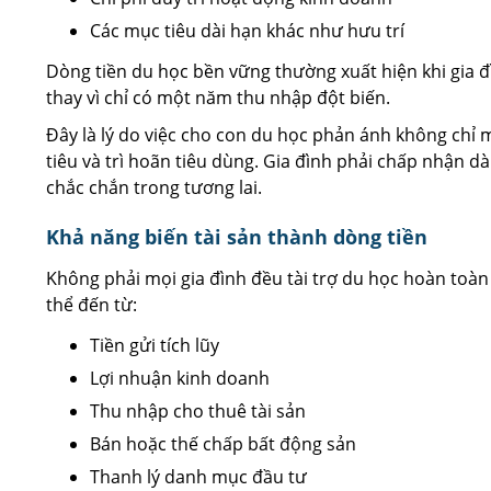
Các mục tiêu dài hạn khác như hưu trí
Dòng tiền du học bền vững thường xuất hiện khi gia 
thay vì chỉ có một năm thu nhập đột biến.
Đây là lý do việc cho con du học phản ánh không chỉ
tiêu và trì hoãn tiêu dùng. Gia đình phải chấp nhận d
chắc chắn trong tương lai.
Khả năng biến tài sản thành dòng tiền
Không phải mọi gia đình đều tài trợ du học hoàn toà
thể đến từ:
Tiền gửi tích lũy
Lợi nhuận kinh doanh
Thu nhập cho thuê tài sản
Bán hoặc thế chấp bất động sản
Thanh lý danh mục đầu tư